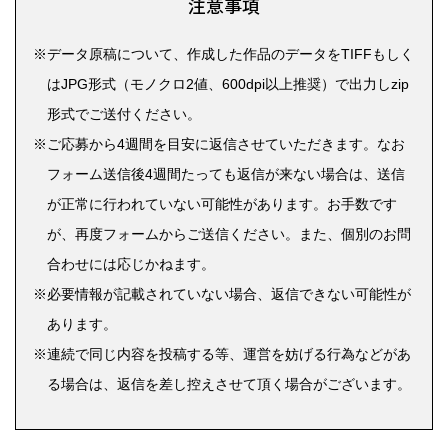
注意事項
データ原稿について、作成した作品のデータをTIFFもしく
はJPG形式（モノクロ2値、600dpi以上推奨）で出力しzip
形式でご送付ください。
ご応募から4週間を目安に返信させていただきます。なお
フォーム送信後4週間たっても返信が来ない場合は、送信
が正常に行われていない可能性があります。お手数です
が、再度フォームからご送信ください。また、個別のお問
合わせには応じかねます。
必要情報が記載されていない場合、返信できない可能性が
あります。
連続で同じ内容を投稿する等、運営を妨げる行為などがあ
る場合は、返信を差し控えさせて頂く場合がございます。