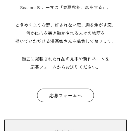
Seasonsのテーマは「春夏秋冬、恋をする」。
ときめくような恋、許されない恋、
胸を焦がす恋、
何かに心を突き動かされる人々の物語を
描いていただける漫画家さんを募集しております。
過去に掲載された作品の見本や新作ネームを
応募フォームからお送りください。
応募フォームへ