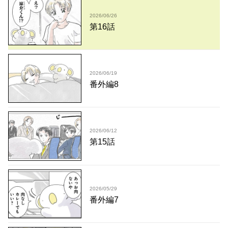
2026/06/26
第16話
2026/06/19
番外編8
2026/06/12
第15話
2026/05/29
番外編7