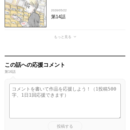
2026/05/22
第14話
もっと見る
この話への応援コメント
第16話
投稿する