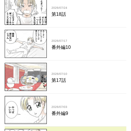
2026/07/24
第18話
2026/07/17
番外編10
2026/07/10
第17話
2026/07/03
番外編9