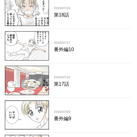
2026/07/24
第18話
2026/07/17
番外編10
2026/07/10
第17話
2026/07/03
番外編9