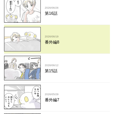
2026/06/26
第16話
2026/06/19
番外編8
2026/06/12
第15話
2026/05/29
番外編7