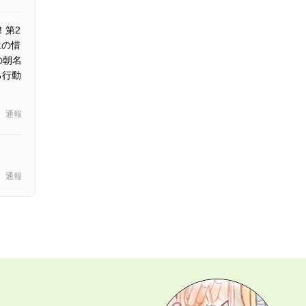
！第2
生の惜
の朝名
る行動
通報
通報