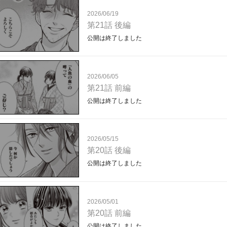
2026/06/19
第21話 後編
公開は終了しました
2026/06/05
第21話 前編
公開は終了しました
2026/05/15
第20話 後編
公開は終了しました
2026/05/01
第20話 前編
公開は終了しました