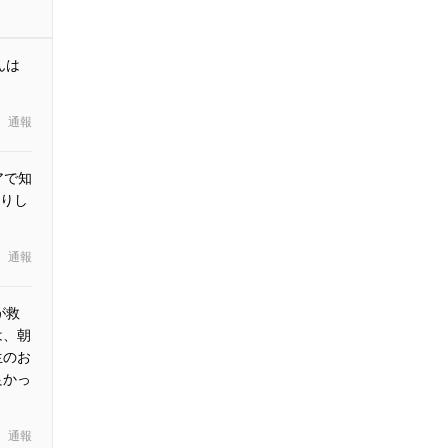
んは
通報
アで知
くりし
通報
が救
は、朝
生のお
良かっ
通報