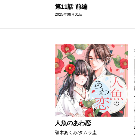
第11話 前編
2025年08月01日
人魚のあわ恋
顎木あくみ/タムラ圭