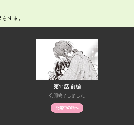
をする。
第11話 前編
公開終了しました
公開中の話へ