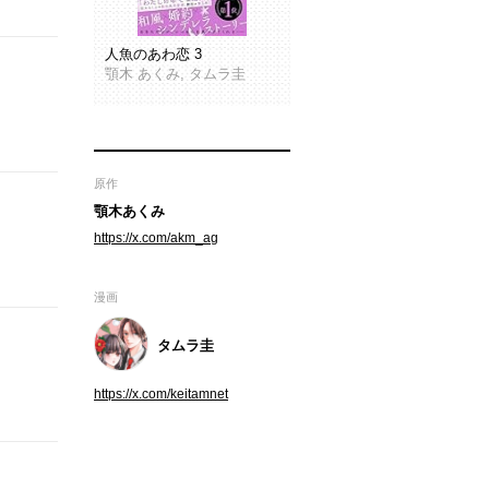
人魚のあわ恋 3
顎木 あくみ, タムラ圭
原作
顎木あくみ
https://x.com/akm_ag
漫画
タムラ圭
https://x.com/keitamnet