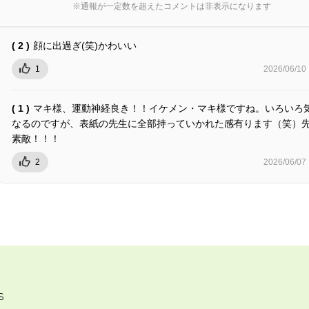
※通報が一定数を超えたコメントは非表示になります
( 2 )
顔に出過ぎ(笑)かわいい
1
2026/06/10
( 1 )
マキ様、運動神経良き！！イケメン・マキ様ですね。いろいろ
なるのですが、表紙の先生に全部持っていかれた感有ります（笑）
素敵！！！
2
2026/06/07
S