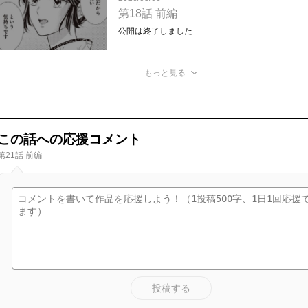
第18話 前編
公開は終了しました
もっと見る
この話への応援コメント
第21話 前編
投稿する