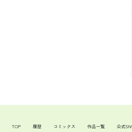
TOP
履歴
コミックス
作品一覧
公式SN