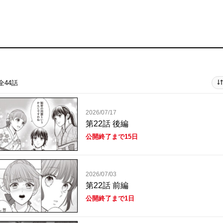
全44話
2026/07/17
第22話 後編
公開終了まで15日
2026/07/03
第22話 前編
公開終了まで1日