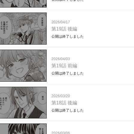
2026/04/17
第19話 後編
公開は終了しました
2026/04/03
第19話 前編
公開は終了しました
2026/03/20
第18話 後編
公開は終了しました
2026/03/06