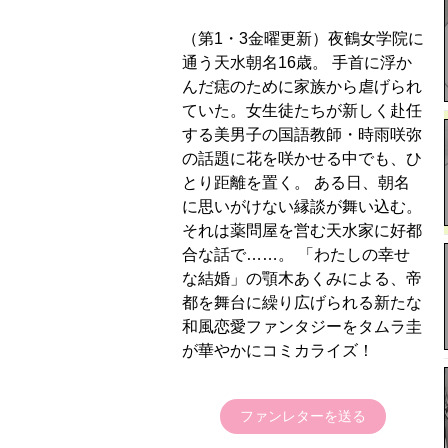
（第1・3金曜更新）夜鶴女学院に
通う天水朝名16歳。 手首に浮か
んだ痣のために家族から虐げられ
ていた。女生徒たちが新しく赴任
する美男子の国語教師・時雨咲弥
の話題に花を咲かせる中でも、ひ
とり距離を置く。 ある日、朝名
に思いがけない縁談が舞い込む。
それは薬問屋を営む天水家に好都
合な話で……。 「わたしの幸せ
な結婚」の顎木あくみによる、帝
都を舞台に繰り広げられる新たな
和風恋愛ファンタジーをタムラ圭
が華やかにコミカライズ！
ファンレターを送る