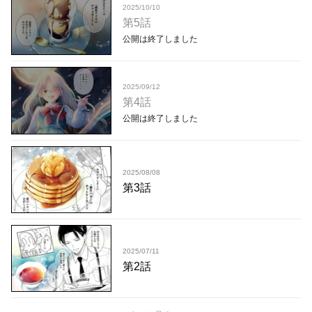
2025/10/10
第5話
公開は終了しました
2025/09/12
第4話
公開は終了しました
2025/08/08
第3話
2025/07/11
第2話