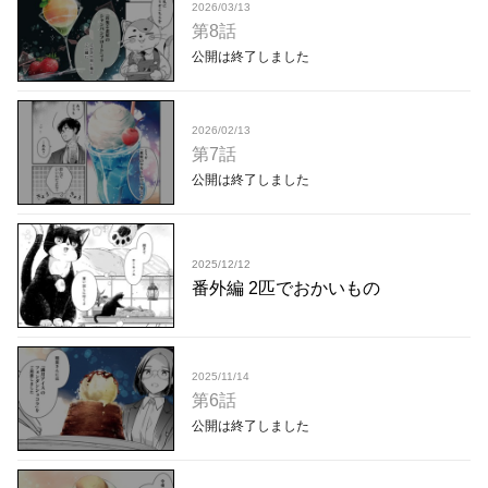
2026/03/13
第8話
公開は終了しました
2026/02/13
第7話
公開は終了しました
2025/12/12
番外編 2匹でおかいもの
2025/11/14
第6話
公開は終了しました