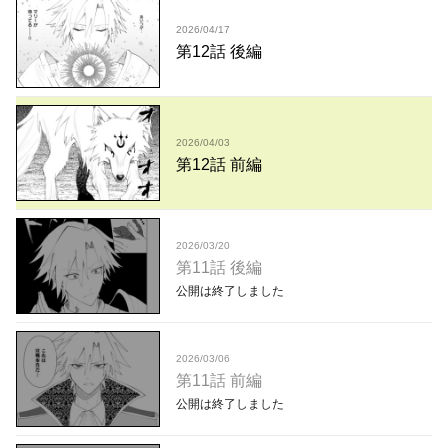
2026/04/17
第12話 後編
2026/04/03
第12話 前編
2026/03/20
第11話 後編
公開は終了しました
2026/03/06
第11話 前編
公開は終了しました