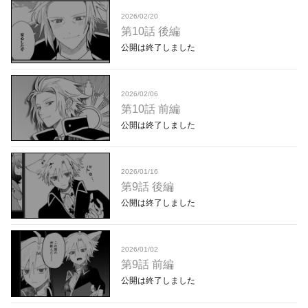
2026/02/20
第10話 後編
公開は終了しました
2026/02/06
第10話 前編
公開は終了しました
2026/01/16
第9話 後編
公開は終了しました
2026/01/02
第9話 前編
公開は終了しました