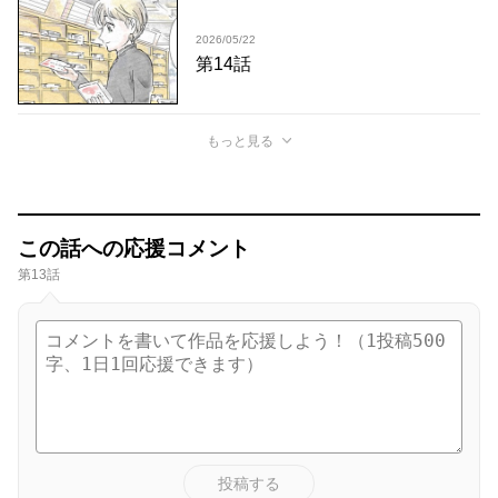
2026/05/22
第14話
もっと見る
この話への応援コメント
第13話
投稿する