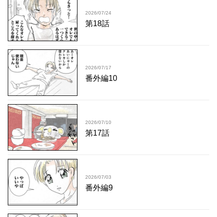
2026/07/24
第18話
2026/07/17
番外編10
2026/07/10
第17話
2026/07/03
番外編9