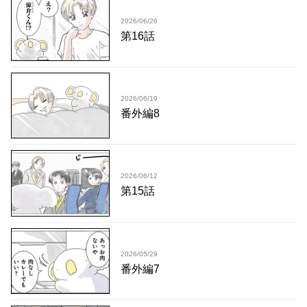
2026/06/26
第16話
2026/06/19
番外編8
2026/06/12
第15話
2026/05/29
番外編7