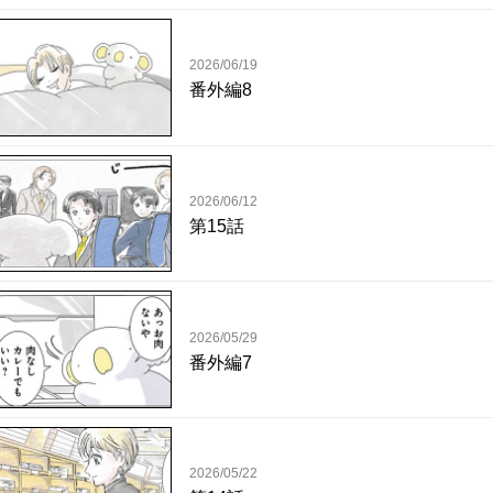
2026/06/19
番外編8
2026/06/12
第15話
2026/05/29
番外編7
2026/05/22