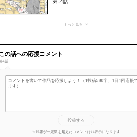
第14話
もっと見る
この話への応援コメント
第4話
投稿する
※通報が一定数を超えたコメントは非表示になります