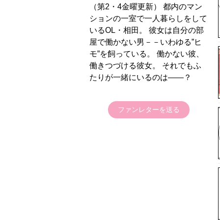
（第2・4金曜更新） 都内のマン
ションの一室で一人暮らしをして
いるOL・相田。 彼女は自分の部
屋で働かない男－－いわゆる”ヒ
モ”を飼っている。 働かない彼、
働きつづける彼女。 それでもふ
たりが一緒にいるのは――？
ファンレターを送る