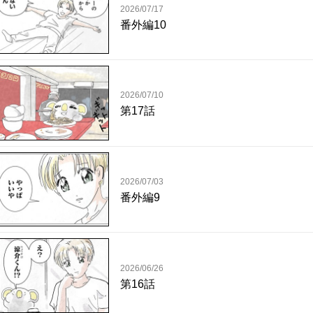
2026/07/17
番外編10
2026/07/10
第17話
2026/07/03
番外編9
2026/06/26
第16話