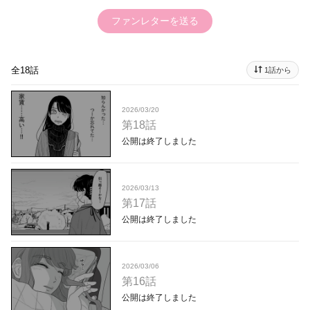
ファンレターを送る
全18話
1話から
2026/03/20
第18話
公開は終了しました
2026/03/13
第17話
公開は終了しました
2026/03/06
第16話
公開は終了しました