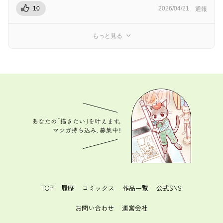
10
2026/04/21
通報
もっと見る
あなたの「描きたい」を叶えます。 マンガ持ち込
み、募集中！
TOP
履歴
コミックス
作品一覧
公式SNS
お問い合わせ
運営会社