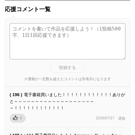
応援コメント一覧
投稿する
※通報が一定数を超えたコメントは非表示になります
( 196 )
電子書籍買いました！！！！！！！！！！！！ありが
と～～～～～～～～～～～～～～～～～～～
～！！！！！！！！！！！！
0
2026/07/27
通報