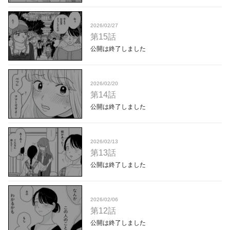
2026/02/27
第15話
公開は終了しました
2026/02/20
第14話
公開は終了しました
2026/02/13
第13話
公開は終了しました
2026/02/06
第12話
公開は終了しました