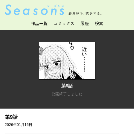
春夏秋冬、恋をする。
作品一覧
コミックス
履歴
検索
第9話
公開終了しました
第9話
2026年01月16日