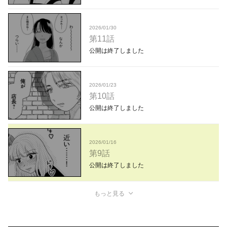
2026/01/30
第11話
公開は終了しました
2026/01/23
第10話
公開は終了しました
2026/01/16
第9話
公開は終了しました
もっと見る