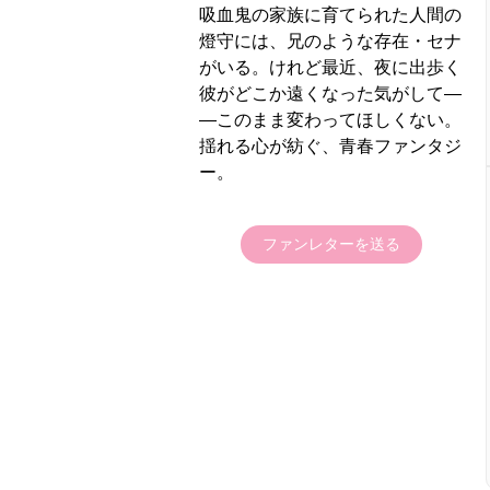
吸血鬼の家族に育てられた人間の
燈守には、兄のような存在・セナ
がいる。けれど最近、夜に出歩く
彼がどこか遠くなった気がして―
―このまま変わってほしくない。
揺れる心が紡ぐ、青春ファンタジ
ー。
ファンレターを送る