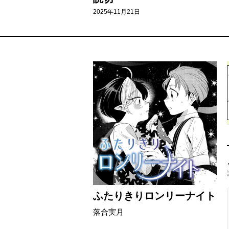
2025年11月21日
ふたりきりロンリーナイト
落合実月