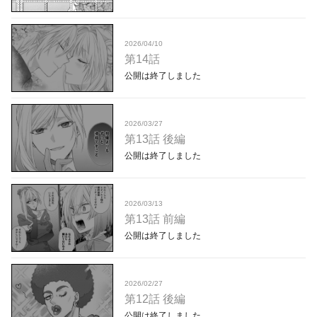
2026/04/10
第14話
公開は終了しました
2026/03/27
第13話 後編
公開は終了しました
2026/03/13
第13話 前編
公開は終了しました
2026/02/27
第12話 後編
公開は終了しました