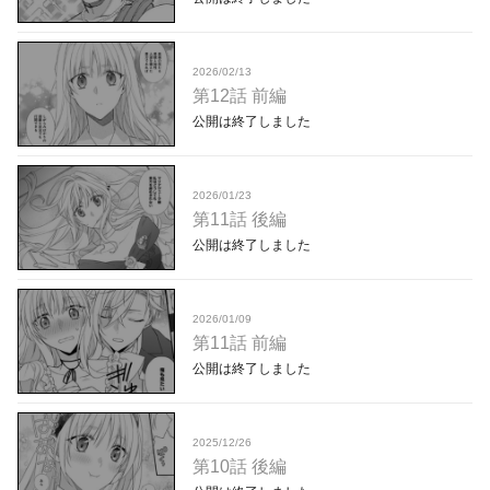
2026/02/13
第12話 前編
公開は終了しました
2026/01/23
第11話 後編
公開は終了しました
2026/01/09
第11話 前編
公開は終了しました
2025/12/26
第10話 後編