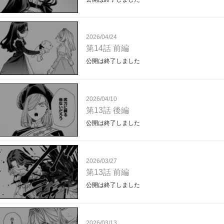
2026/04/24
第14話 前編
公開は終了しました
2026/04/10
第13話 後編
公開は終了しました
2026/03/27
第13話 前編
公開は終了しました
2026/03/13