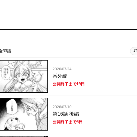
全33話
2026/07/24
番外編
公開終了まで19日
2026/07/10
第16話 後編
公開終了まで5日