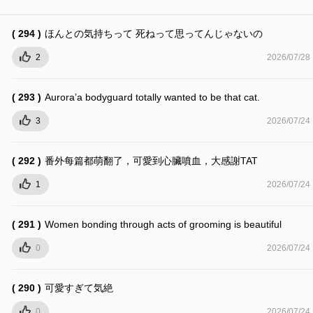
( 294 )
ほんとの気持ちって 死ねって思ってんじゃないの
2
2026/07/28
( 293 )
Aurora’a bodyguard totally wanted to be that cat.
3
2026/07/24
( 292 )
番外每篇都萌翻了，可愛到心臟噴血，大感謝TAT
1
2026/07/24
( 291 )
Women bonding through acts of grooming is beautiful
0
2026/07/24
( 290 )
可愛すぎて気絶
0
2026/07/24