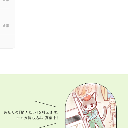
通報
あなたの「描きたい」を叶えます。 マンガ持ち込み、募集
中！