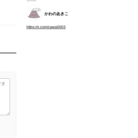
かわのあきこ
https://x.com/cawa0003