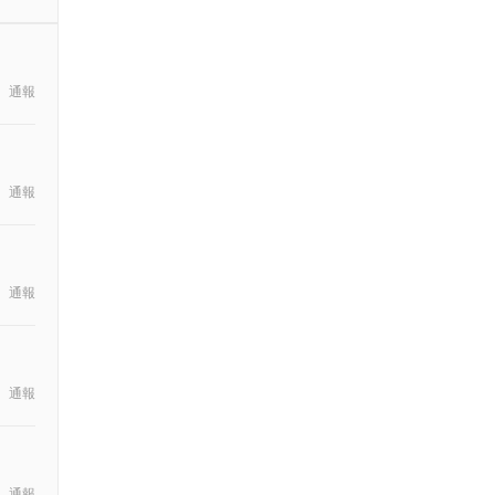
通報
通報
通報
通報
通報