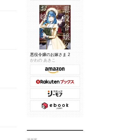
悪役令嬢のお嫁さま 2
かわの あきこ
漫画家