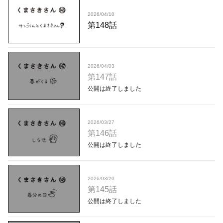
2026/04/10
第148話
2026/04/03
第147話
公開は終了しました
2026/03/27
第146話
公開は終了しました
2026/03/20
第145話
公開は終了しました