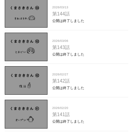
2026/03/13
第144話
公開は終了しました
2026/03/06
第143話
公開は終了しました
2026/02/27
第142話
公開は終了しました
2026/02/20
第141話
公開は終了しました