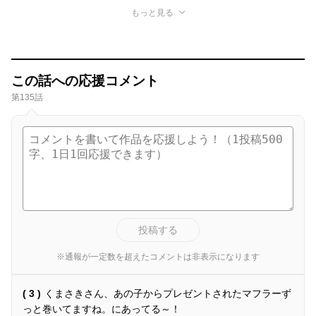
もっと見る
この話への応援コメント
第135話
投稿する
※通報が一定数を超えたコメントは非表示になります
( 3 )
くまさきさん、あの子からプレゼントされたマフラーず
っと巻いてますね。にあってる～！