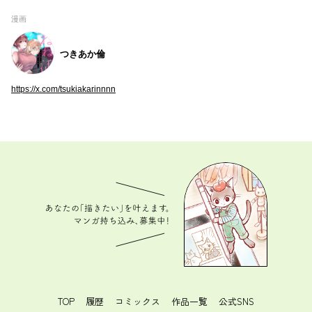
漫画
つきあか倫
https://x.com/tsukiakarinnnn
あなたの「描きたい」を叶えます。 マンガ持ち込
み、募集中！
TOP
履歴
コミックス
作品一覧
公式SNS