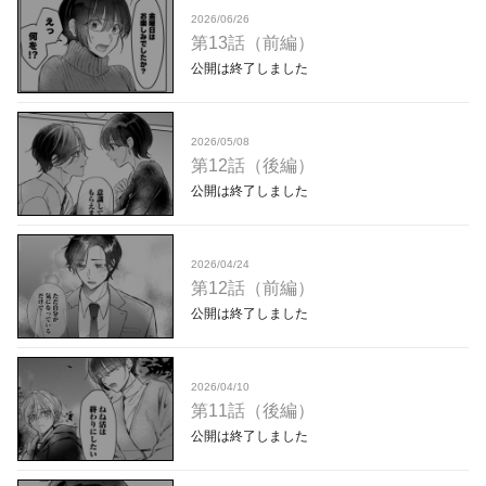
2026/06/26
第13話（前編）
公開は終了しました
2026/05/08
第12話（後編）
公開は終了しました
2026/04/24
第12話（前編）
公開は終了しました
2026/04/10
第11話（後編）
公開は終了しました