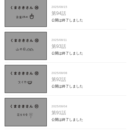
2025/08/15
第94話
公開は終了しました
2025/08/11
第93話
公開は終了しました
2025/08/08
第92話
公開は終了しました
2025/08/04
第91話
公開は終了しました