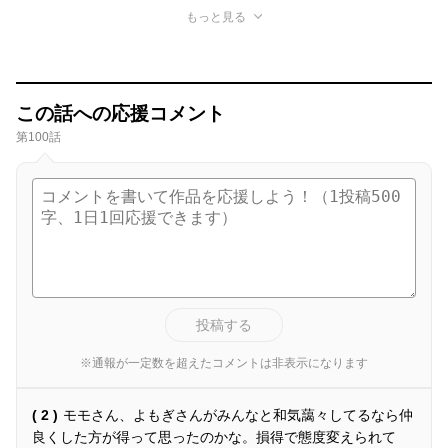
もっと見る
この話への応援コメント
第100話
投稿する
※通報が一定数を超えたコメントは非表示になります
( 2 )
モモさん、よもぎさんがみんなと和気藹々してるなら仲
良くした方が得って思ったのかな。損得で態度変えられて