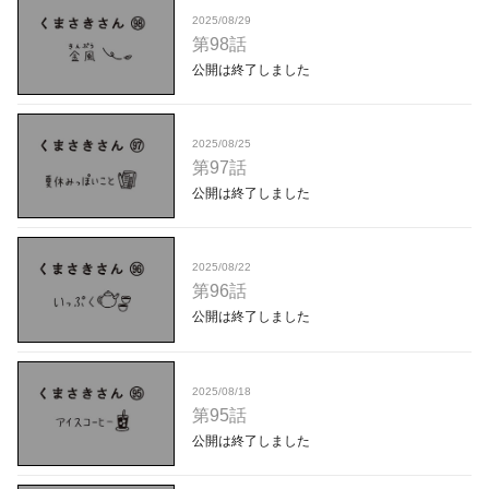
2025/08/29
第98話
公開は終了しました
2025/08/25
第97話
公開は終了しました
2025/08/22
第96話
公開は終了しました
2025/08/18
第95話
公開は終了しました