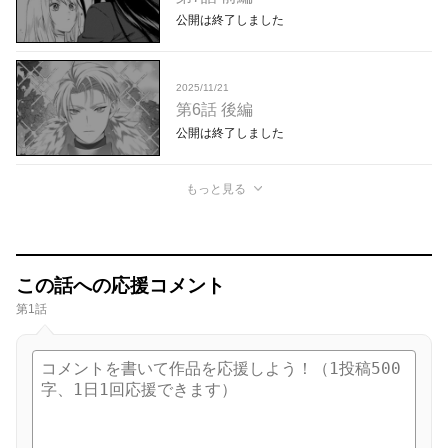
公開は終了しました
2025/11/21
第6話 後編
公開は終了しました
もっと見る
この話への応援コメント
第1話