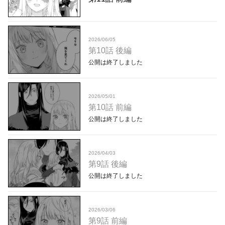
2026/06/05
第10話 後編
公開は終了しました
2026/05/01
第10話 前編
公開は終了しました
2026/04/03
第9話 後編
公開は終了しました
2026/03/06
第9話 前編