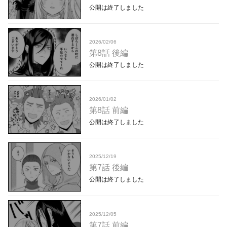
公開は終了しました
2026/02/06
第8話 後編
公開は終了しました
2026/01/02
第8話 前編
公開は終了しました
2025/12/19
第7話 後編
公開は終了しました
2025/12/05
第7話 前編