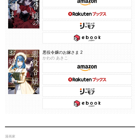
悪役令嬢のお嫁さま 2
かわの あきこ
漫画家