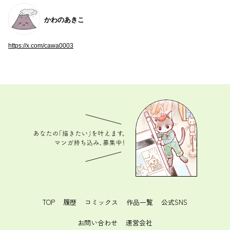
かわのあきこ
https://x.com/cawa0003
あなたの「描きたい」を叶えます。 マンガ持ち込
み、募集中！
TOP
履歴
コミックス
作品一覧
公式SNS
お問い合わせ
運営会社