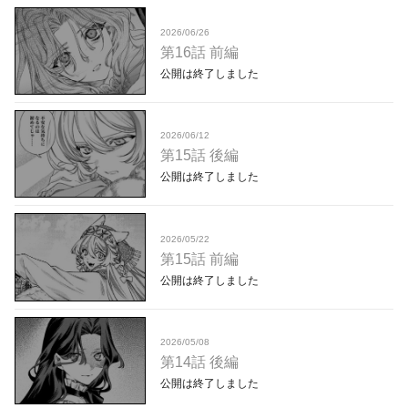
2026/06/26
第16話 前編
公開は終了しました
2026/06/12
第15話 後編
公開は終了しました
2026/05/22
第15話 前編
公開は終了しました
2026/05/08
第14話 後編
公開は終了しました