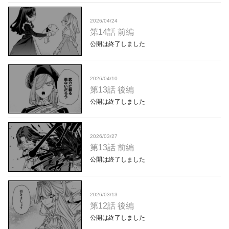
2026/04/24
第14話 前編
公開は終了しました
2026/04/10
第13話 後編
公開は終了しました
2026/03/27
第13話 前編
公開は終了しました
2026/03/13
第12話 後編
公開は終了しました