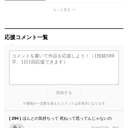
もっと見る
応援コメント一覧
投稿する
※通報が一定数を超えたコメントは非表示になります
( 294 )
ほんとの気持ちって 死ねって思ってんじゃないの
1
2026/07/28