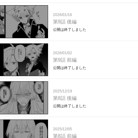
2026/01/16
第9話 後編
公開は終了しました
2026/01/02
第9話 前編
公開は終了しました
2025/12/19
第8話 後編
公開は終了しました
2025/12/05
第8話 前編