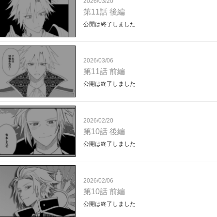
2026/03/20
第11話 後編
公開は終了しました
2026/03/06
第11話 前編
公開は終了しました
2026/02/20
第10話 後編
公開は終了しました
2026/02/06
第10話 前編
公開は終了しました