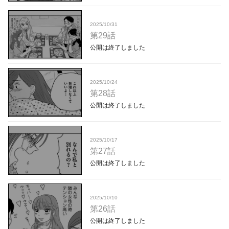
2025/10/31
第29話
公開は終了しました
2025/10/24
第28話
公開は終了しました
2025/10/17
第27話
公開は終了しました
2025/10/10
第26話
公開は終了しました