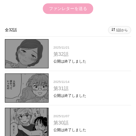
ファンレターを送る
全32話
1話から
2025/11/21
第32話
公開は終了しました
2025/11/14
第31話
公開は終了しました
2025/11/07
第30話
公開は終了しました