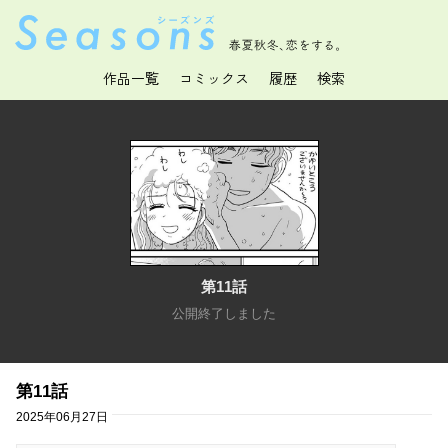
春夏秋冬、恋をする。
作品一覧
コミックス
履歴
検索
第11話
公開終了しました
第11話
2025年06月27日