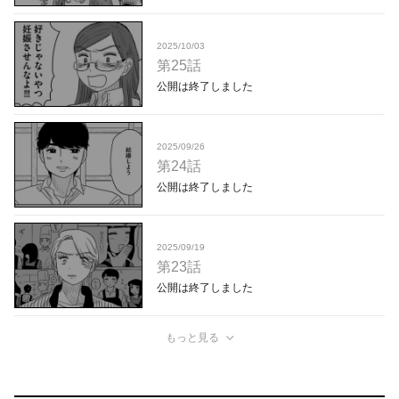
2025/10/03
第25話
公開は終了しました
2025/09/26
第24話
公開は終了しました
2025/09/19
第23話
公開は終了しました
もっと見る