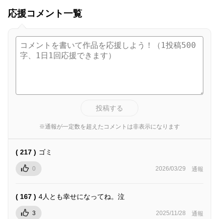
応援コメント一覧
投稿する
※通報が一定数を超えたコメントは非表示になります
( 217 )
ゴミ
0
2026/03/29
通報
( 167 )
4人とも幸せになってね。泣
3
2025/11/28
通報