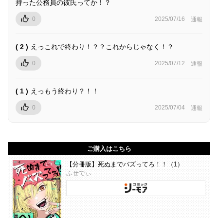
持った公務員の彼氏ってか！？
0
2025/07/16
通報
( 2 )
えっこれで終わり！？？これからじゃなく！？
0
2025/07/12
通報
( 1 )
えっもう終わり？！！
0
2025/07/04
通報
ご購入はこちら
【分冊版】死ぬまでバズってろ！！（1）
ふせでぃ