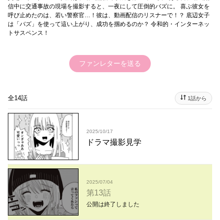
信中に交通事故の現場を撮影すると、一夜にして圧倒的バズに。 喜ぶ彼女を
呼び止めたのは、若い警察官…！彼は、動画配信のリスナーで！？ 底辺女子
は「バズ」を使って這い上がり、成功を掴めるのか？ 令和的・インターネッ
トサスペンス！
ファンレターを送る
全14話
1話から
2025/10/17
ドラマ撮影見学
2025/07/04
第13話
公開は終了しました