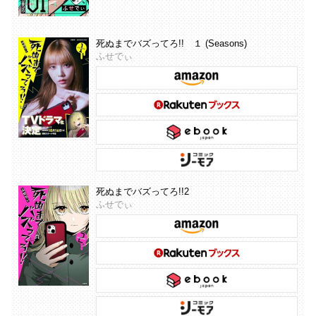
死ぬまでバズってろ!! １ (Seasons)
ふせでぃ
死ぬまでバズってろ!!2
ふせでぃ