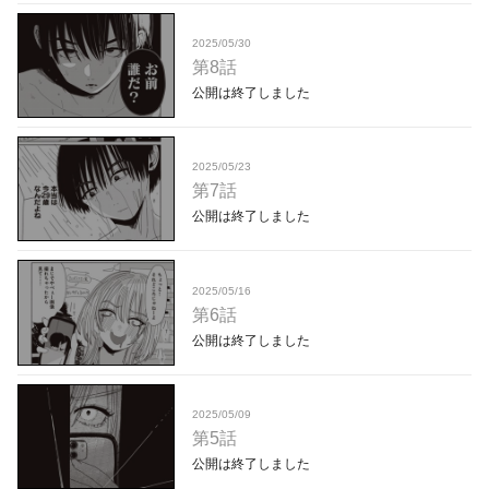
2025/05/30
第8話
公開は終了しました
2025/05/23
第7話
公開は終了しました
2025/05/16
第6話
公開は終了しました
2025/05/09
第5話
公開は終了しました