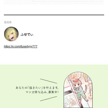
漫画家
ふせでぃ
https://x.com/fusedyyy777
あなたの「描きたい」を叶えます。 マンガ持ち込
み、募集中！