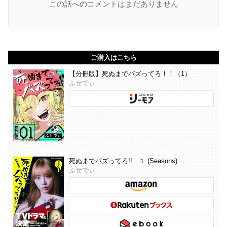
この話へのコメントはまだありません
ご購入はこちら
【分冊版】死ぬまでバズってろ！！（1）
ふせでぃ
死ぬまでバズってろ!! １ (Seasons)
ふせでぃ