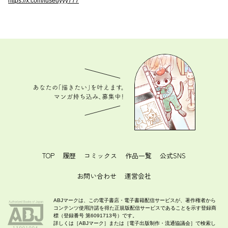
https://x.com/fusedyyy777
あなたの「描きたい」を叶えます。 マンガ持ち込
み、募集中！
TOP
履歴
コミックス
作品一覧
公式SNS
お問い合わせ
運営会社
ABJマークは、この電子書店・電子書籍配信サービスが、著作権者から
コンテンツ使用許諾を得た正規版配信サービスであることを示す登録商
標（登録番号 第6091713号）です。
詳しくは［ABJマーク］または［電子出版制作・流通協議会］で検索し