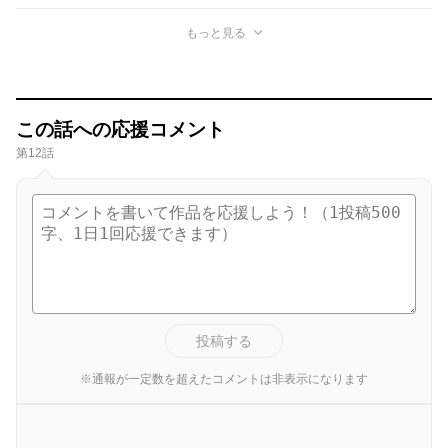
もっと見る
この話への応援コメント
第12話
投稿する
※通報が一定数を超えたコメントは非表示になります