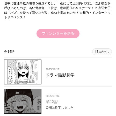
信中に交通事故の現場を撮影すると、一夜にして圧倒的バズに。 喜ぶ彼女を
呼び止めたのは、若い警察官…！彼は、動画配信のリスナーで！？ 底辺女子
は「バズ」を使って這い上がり、成功を掴めるのか？ 令和的・インターネッ
トサスペンス！
ファンレターを送る
全14話
1話から
2025/10/17
ドラマ撮影見学
2025/07/04
第13話
公開は終了しました