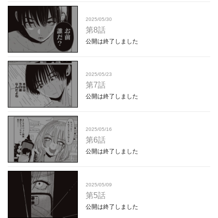
2025/05/30
第8話
公開は終了しました
2025/05/23
第7話
公開は終了しました
2025/05/16
第6話
公開は終了しました
2025/05/09
第5話
公開は終了しました