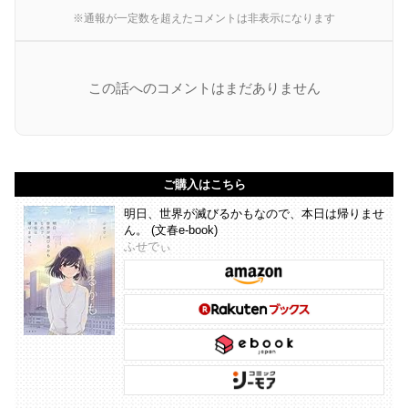
※通報が一定数を超えたコメントは非表示になります
この話へのコメントはまだありません
ご購入はこちら
明日、世界が滅びるかもなので、本日は帰りませ
ん。 (文春e-book)
ふせでぃ