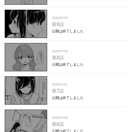
2025/07/25
第9話
公開は終了しました
2025/07/18
第8話
公開は終了しました
2025/07/11
第7話
公開は終了しました
2025/07/04
第6話
公開は終了しました