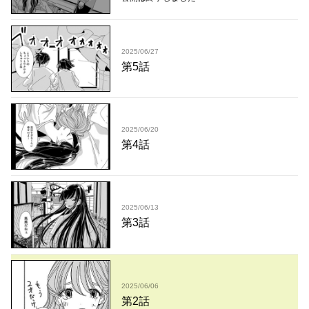
2025/06/27
第5話
2025/06/20
第4話
2025/06/13
第3話
2025/06/06
第2話