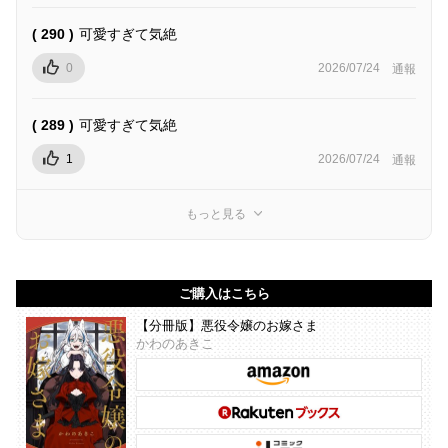
( 290 )
可愛すぎて気絶
0
2026/07/24
通報
( 289 )
可愛すぎて気絶
1
2026/07/24
通報
もっと見る
ご購入はこちら
【分冊版】悪役令嬢のお嫁さま
かわのあきこ