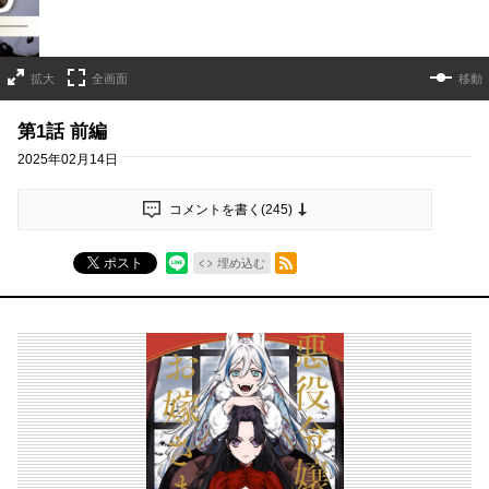
拡大
全画面
移動
第1話 前編
2025年02月14日
コメントを書く(
245
)
RSSフィード
ポスト
埋め込む