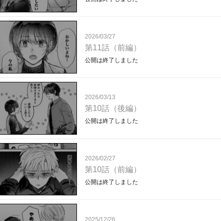
2026/03/27
第11話（前編）
公開は終了しました
2026/03/13
第10話（後編）
公開は終了しました
2026/02/27
第10話（前編）
公開は終了しました
2025/12/26