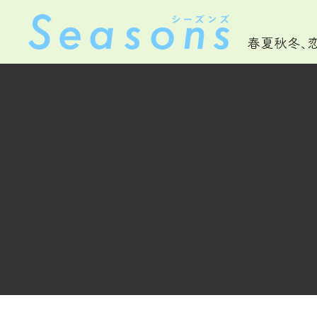
春夏秋冬、恋