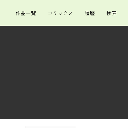
作品一覧
コミックス
履歴
検索