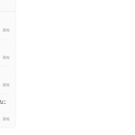
通報
通報
通報
気に
通報