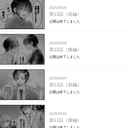
2026/06/26
第13話（前編）
公開は終了しました
2026/05/08
第12話（後編）
公開は終了しました
2026/04/24
第12話（前編）
公開は終了しました
2026/04/10
第11話（後編）
公開は終了しました