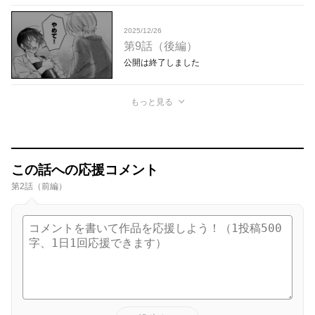
2025/12/26
第9話（後編）
公開は終了しました
もっと見る
この話への応援コメント
第2話（前編）