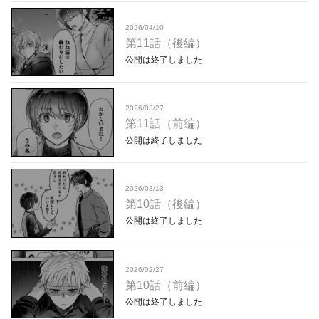
2026/04/10
第11話（後編）
公開は終了しました
2026/03/27
第11話（前編）
公開は終了しました
2026/03/13
第10話（後編）
公開は終了しました
2026/02/27
第10話（前編）
公開は終了しました