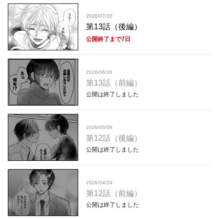
2026/07/10
第13話（後編）
公開終了まで7日
2026/06/26
第13話（前編）
公開は終了しました
2026/05/08
第12話（後編）
公開は終了しました
2026/04/24
第12話（前編）
公開は終了しました