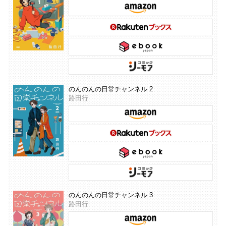
のんのんの日常チャンネル 2
路田行
のんのんの日常チャンネル 3
路田行