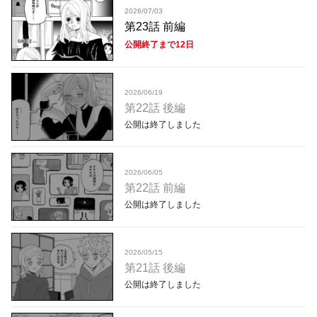
2026/07/03
第23話 前編
公開終了まで12日
2026/06/19
第22話 後編
公開は終了しました
2026/06/05
第22話 前編
公開は終了しました
2026/05/15
第21話 後編
公開は終了しました