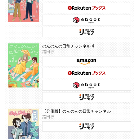
のんのんの日常チャンネル 4
路田行
【分冊版】のんのんの日常チャンネル
路田行