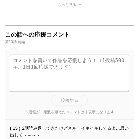
もっと見る
この話への応援コメント
第13話 前編
投稿する
※通報が一定数を超えたコメントは非表示になります
( 13 )
2話読み返してきたけどさあ イキイキしてるよ…思い
出して～～～～