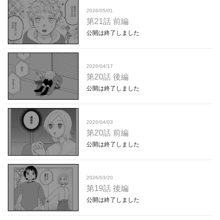
2026/05/01
第21話 前編
公開は終了しました
2026/04/17
第20話 後編
公開は終了しました
2026/04/03
第20話 前編
公開は終了しました
2026/03/20
第19話 後編
公開は終了しました