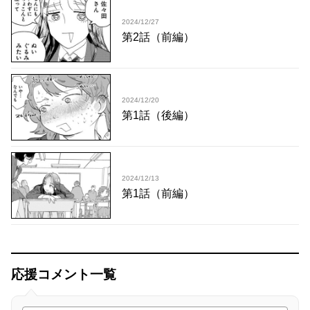
2024/12/27
第2話（前編）
2024/12/20
第1話（後編）
2024/12/13
第1話（前編）
応援コメント一覧