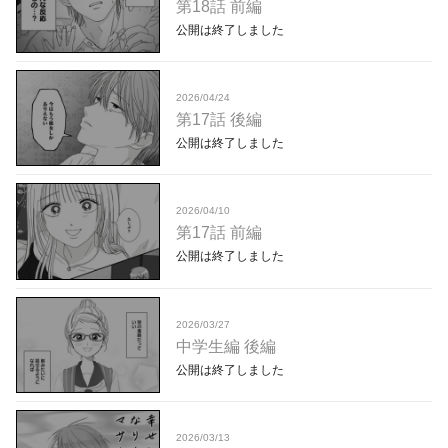
第18話 前編
公開は終了しました
2026/04/24
第17話 後編
公開は終了しました
2026/04/10
第17話 前編
公開は終了しました
2026/03/27
中学生編 後編
公開は終了しました
2026/03/13