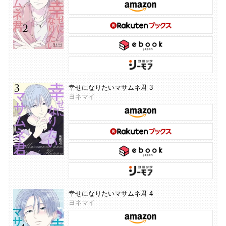
幸せになりたいマサムネ君 3
ヨネマイ
幸せになりたいマサムネ君 4
ヨネマイ