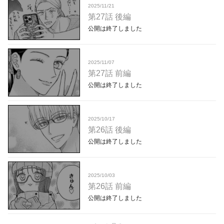
2025/11/21
第27話 後編
公開は終了しました
2025/11/07
第27話 前編
公開は終了しました
2025/10/17
第26話 後編
公開は終了しました
2025/10/03
第26話 前編
公開は終了しました