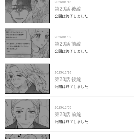
2026/01/16
第29話 後編
公開は終了しました
2026/01/02
第29話 前編
公開は終了しました
2025/12/19
第28話 後編
公開は終了しました
2025/12/05
第28話 前編
公開は終了しました