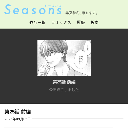
春夏秋冬、恋をする。
作品一覧
コミックス
履歴
検索
第25話 前編
公開終了しました
第25話 前編
2025年09月05日