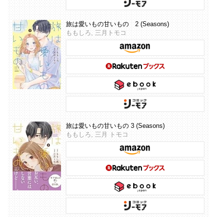
旅は愛いもの甘いもの 2 (Seasons)
ももしろ, 三月トモコ
旅は愛いもの甘いもの 3 (Seasons)
ももしろ, 三月 トモコ