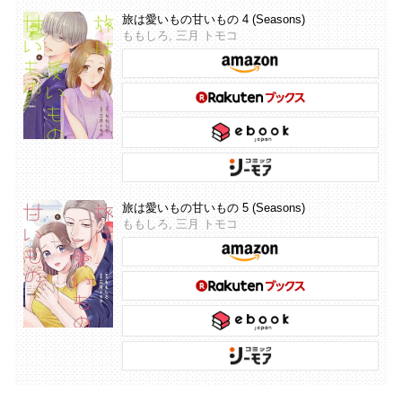
旅は愛いもの甘いもの 4 (Seasons)
ももしろ, 三月 トモコ
旅は愛いもの甘いもの 5 (Seasons)
ももしろ, 三月 トモコ