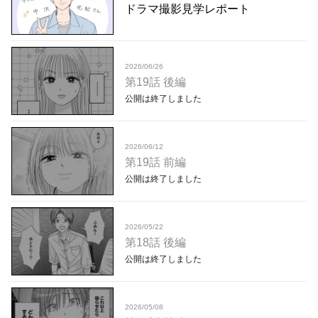
ドラマ撮影見学レポート
2026/06/26
第19話 後編
公開は終了しました
2026/06/12
第19話 前編
公開は終了しました
2026/05/22
第18話 後編
公開は終了しました
2026/05/08