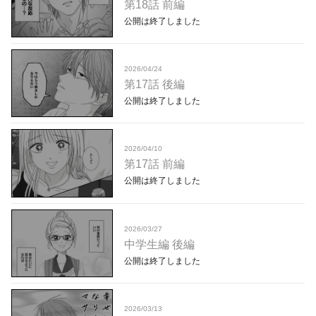
第18話 前編
公開は終了しました
2026/04/24
第17話 後編
公開は終了しました
2026/04/10
第17話 前編
公開は終了しました
2026/03/27
中学生編 後編
公開は終了しました
2026/03/13