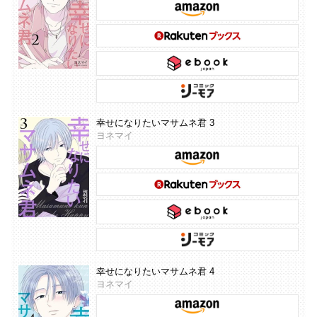
幸せになりたいマサムネ君 3
ヨネマイ
幸せになりたいマサムネ君 4
ヨネマイ