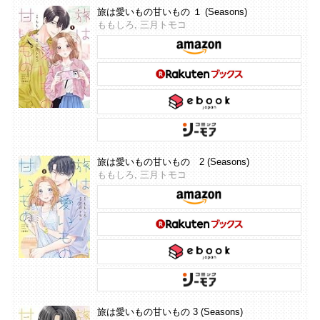
旅は愛いもの甘いもの １ (Seasons)
ももしろ, 三月トモコ
旅は愛いもの甘いもの 2 (Seasons)
ももしろ, 三月トモコ
旅は愛いもの甘いもの 3 (Seasons)