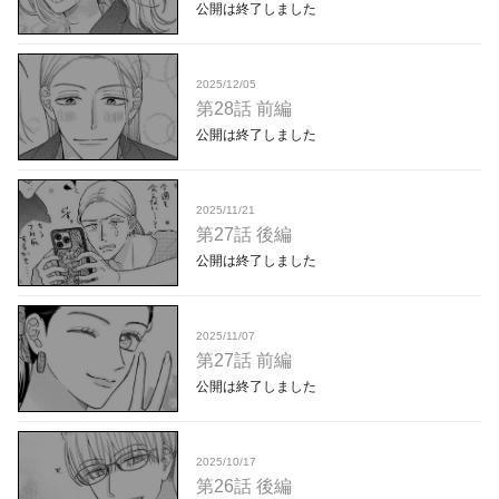
公開は終了しました
2025/12/05
第28話 前編
公開は終了しました
2025/11/21
第27話 後編
公開は終了しました
2025/11/07
第27話 前編
公開は終了しました
2025/10/17
第26話 後編