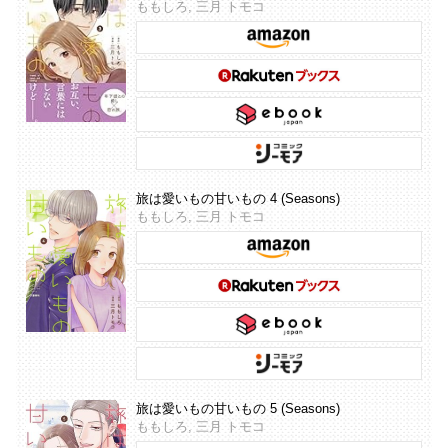
ももしろ, 三月 トモコ
旅は愛いもの甘いもの 4 (Seasons)
ももしろ, 三月 トモコ
旅は愛いもの甘いもの 5 (Seasons)
ももしろ, 三月 トモコ