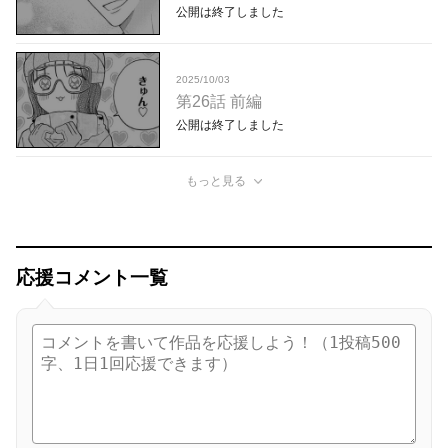
公開は終了しました
2025/10/03
第26話 前編
公開は終了しました
もっと見る
応援コメント一覧