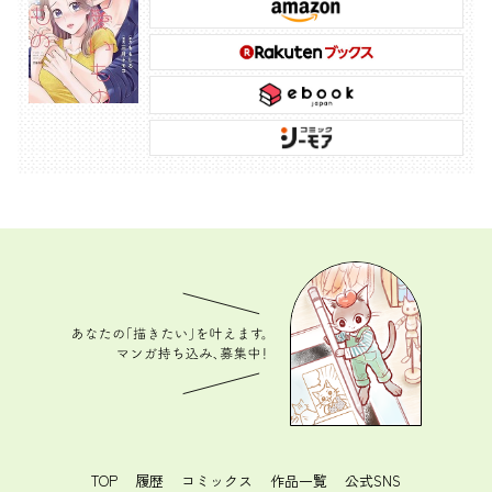
あなたの「描きたい」を叶えます。 マンガ持ち込
み、募集中！
TOP
履歴
コミックス
作品一覧
公式SNS