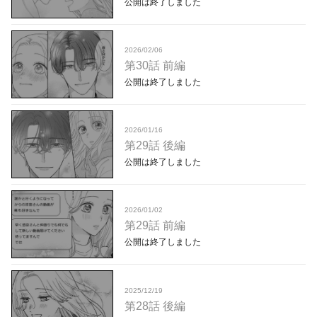
公開は終了しました
2026/02/06
第30話 前編
公開は終了しました
2026/01/16
第29話 後編
公開は終了しました
2026/01/02
第29話 前編
公開は終了しました
2025/12/19
第28話 後編