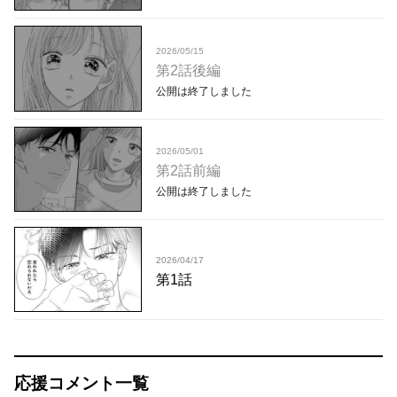
2026/05/15
第2話後編
公開は終了しました
2026/05/01
第2話前編
公開は終了しました
2026/04/17
第1話
応援コメント一覧