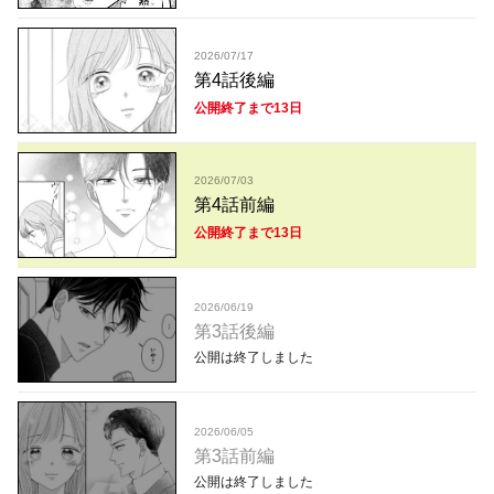
2026/07/17
第4話後編
公開終了まで13日
2026/07/03
第4話前編
公開終了まで13日
2026/06/19
第3話後編
公開は終了しました
2026/06/05
第3話前編
公開は終了しました