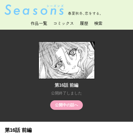
春夏秋冬、恋をする。
作品一覧
コミックス
履歴
検索
第16話 前編
公開終了しました
公開中の話へ
第16話 前編