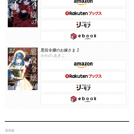
悪役令嬢のお嫁さま 2
かわの あきこ
漫画家