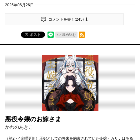
2026年06月26日
コメントを書く(
245
)
RSSフィード
ポスト
埋め込む
悪役令嬢のお嫁さま
かわのあきこ
（第2・4金曜更新）王妃としての将来を約束されていた令嬢・カリナはある