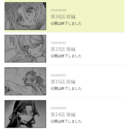
2026/06/26
第16話 前編
公開は終了しました
2026/06/12
第15話 後編
公開は終了しました
2026/05/22
第15話 前編
公開は終了しました
2026/05/08
第14話 後編
公開は終了しました