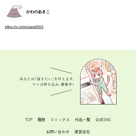
かわのあきこ
https://x.com/cawa0003
あなたの「描きたい」を叶えます。 マンガ持ち込
み、募集中！
TOP
履歴
コミックス
作品一覧
公式SNS
お問い合わせ
運営会社