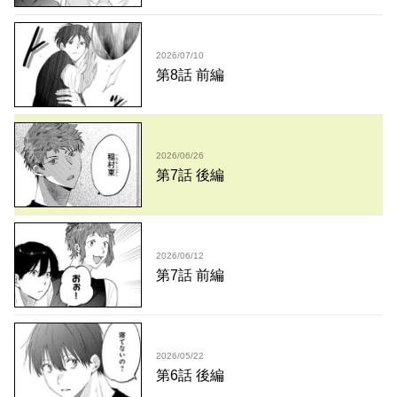
2026/07/10
第8話 前編
2026/06/26
第7話 後編
2026/06/12
第7話 前編
2026/05/22
第6話 後編