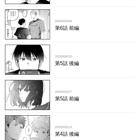
2026/05/08
第6話 前編
2026/04/10
第5話 後編
2026/03/27
第5話 前編
2026/03/13
第4話 後編