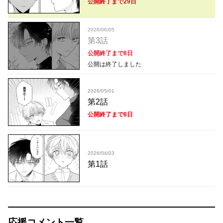
公開終了まで29日
2026/06/05
第3話
公開終了まで8日
公開は終了しました
2026/05/01
第2話
公開終了まで8日
2026/04/03
第1話
応援コメント一覧