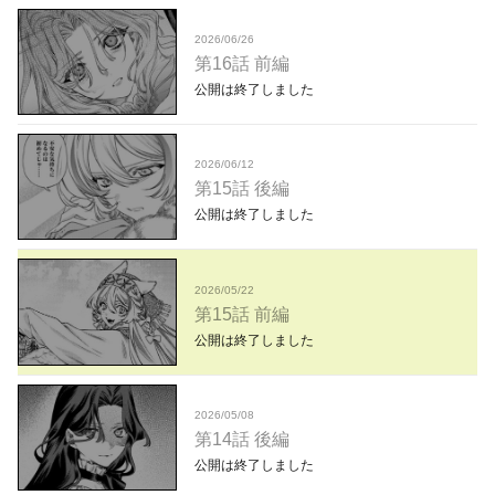
2026/06/26
第16話 前編
公開は終了しました
2026/06/12
第15話 後編
公開は終了しました
2026/05/22
第15話 前編
公開は終了しました
2026/05/08
第14話 後編
公開は終了しました