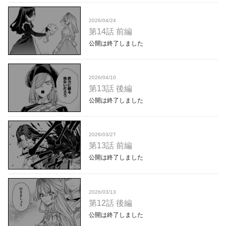
2026/04/24
第14話 前編
公開は終了しました
2026/04/10
第13話 後編
公開は終了しました
2026/03/27
第13話 前編
公開は終了しました
2026/03/13
第12話 後編
公開は終了しました