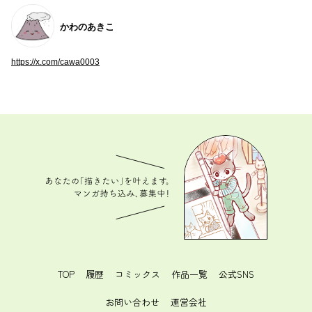
かわのあきこ
https://x.com/cawa0003
あなたの「描きたい」を叶えます。 マンガ持ち込
み、募集中！
TOP
履歴
コミックス
作品一覧
公式SNS
お問い合わせ
運営会社