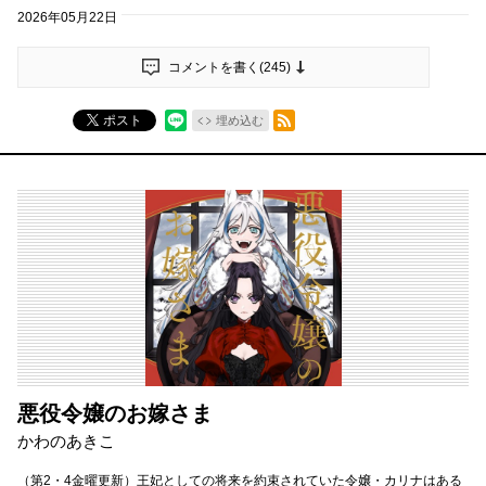
2026年05月22日
コメントを書く(
245
)
RSSフィード
ポスト
埋め込む
悪役令嬢のお嫁さま
かわのあきこ
（第2・4金曜更新）王妃としての将来を約束されていた令嬢・カリナはある