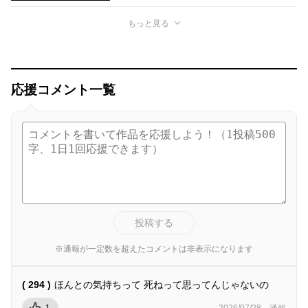
もっと見る
応援コメント一覧
投稿する
※通報が一定数を超えたコメントは非表示になります
( 294 )
ほんとの気持ちって 死ねって思ってんじゃないの
1
2026/07/28