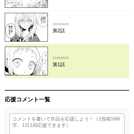
2026/06/26
第2話
2026/05/22
第1話
応援コメント一覧