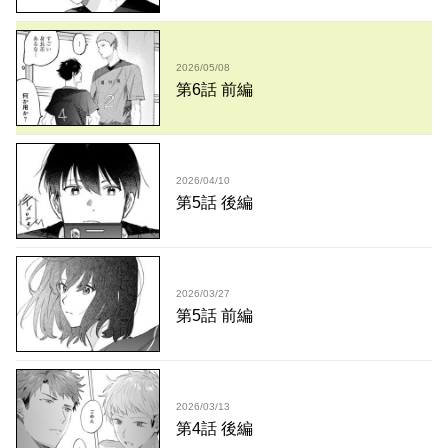
2026/05/08
第6話 前編
2026/04/10
第5話 後編
2026/03/27
第5話 前編
2026/03/13
第4話 後編