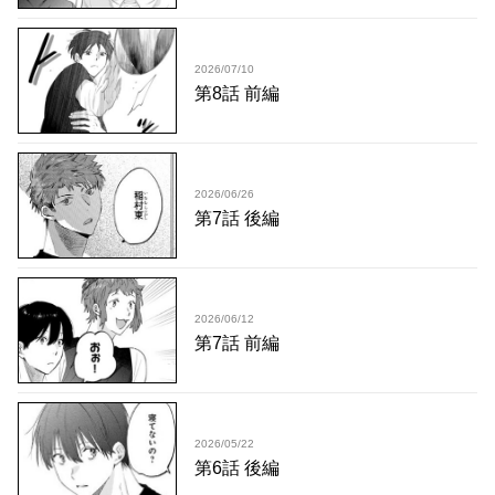
2026/07/10
第8話 前編
2026/06/26
第7話 後編
2026/06/12
第7話 前編
2026/05/22
第6話 後編