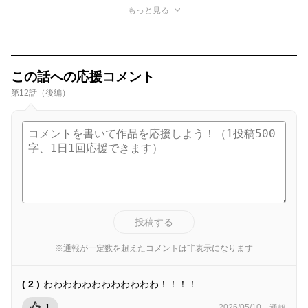
もっと見る
この話への応援コメント
第12話（後編）
投稿する
※通報が一定数を超えたコメントは非表示になります
( 2 )
わわわわわわわわわわわわ！！！！
1
2026/05/10
通報