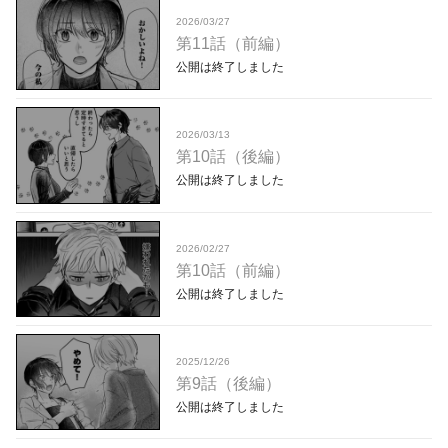
2026/03/27
第11話（前編）
公開は終了しました
2026/03/13
第10話（後編）
公開は終了しました
2026/02/27
第10話（前編）
公開は終了しました
2025/12/26
第9話（後編）
公開は終了しました