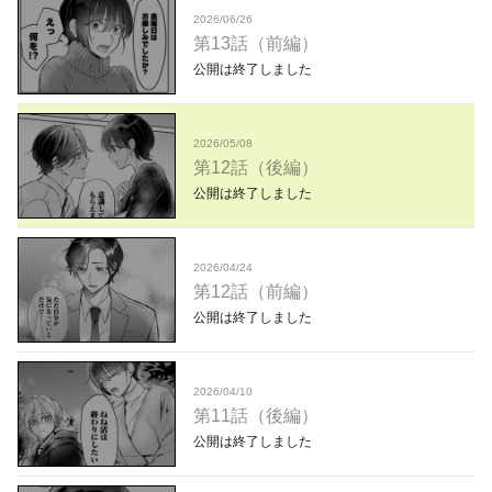
2026/06/26
第13話（前編）
公開は終了しました
2026/05/08
第12話（後編）
公開は終了しました
2026/04/24
第12話（前編）
公開は終了しました
2026/04/10
第11話（後編）
公開は終了しました