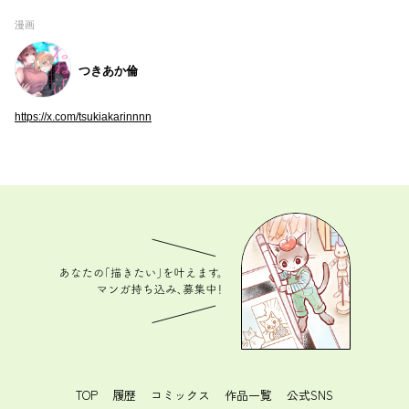
漫画
つきあか倫
https://x.com/tsukiakarinnnn
あなたの「描きたい」を叶えます。 マンガ持ち込
み、募集中！
TOP
履歴
コミックス
作品一覧
公式SNS