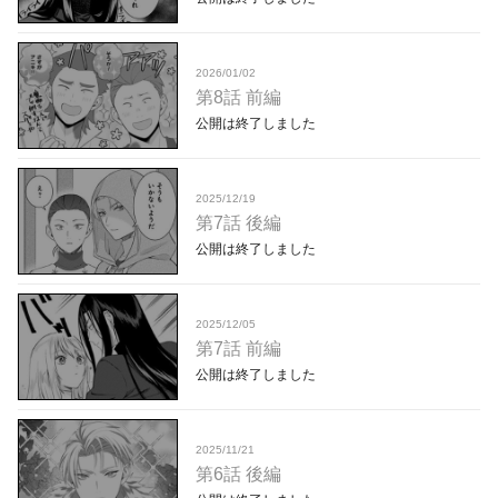
2026/01/02
第8話 前編
公開は終了しました
2025/12/19
第7話 後編
公開は終了しました
2025/12/05
第7話 前編
公開は終了しました
2025/11/21
第6話 後編