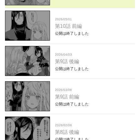
2026/05/01
第10話 前編
公開は終了しました
2026/04/03
第9話 後編
公開は終了しました
2026/03/06
第9話 前編
公開は終了しました
2026/02/06
第8話 後編
公開は終了しました