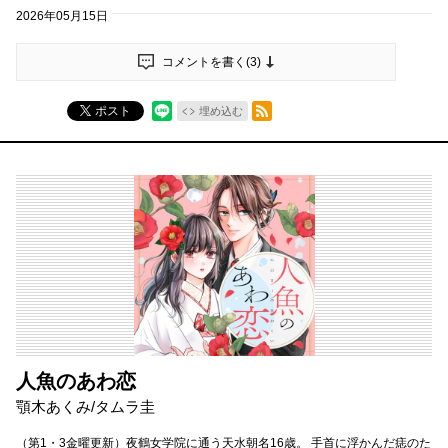
2026年05月15日
コメントを書く(
3
)
RSSフィード
ポスト
埋め込む
人魚のあわ恋
顎木あくみ/タムラ圭
（第1・3金曜更新）夜鶴女学院に通う天水朝名16歳。 手首に浮かんだ痣のた