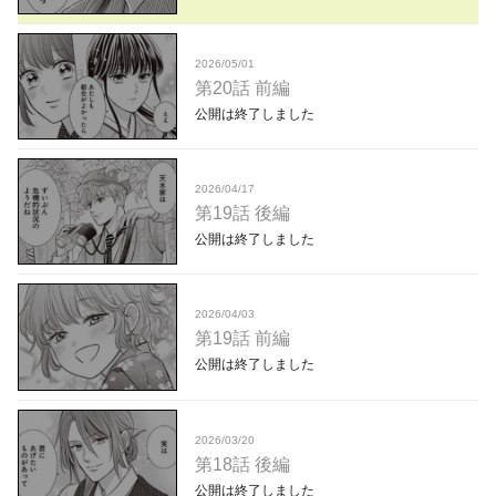
2026/05/01
第20話 前編
公開は終了しました
2026/04/17
第19話 後編
公開は終了しました
2026/04/03
第19話 前編
公開は終了しました
2026/03/20
第18話 後編
公開は終了しました