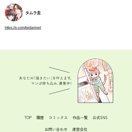
タムラ圭
https://x.com/keitamnet
あなたの「描きたい」を叶えます。 マンガ持ち込
み、募集中！
TOP
履歴
コミックス
作品一覧
公式SNS
お問い合わせ
運営会社