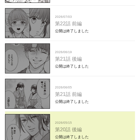
2026/07/03
第22話 前編
公開は終了しました
2026/06/19
第21話 後編
公開は終了しました
2026/06/05
第21話 前編
公開は終了しました
2026/05/15
第20話 後編
公開は終了しました