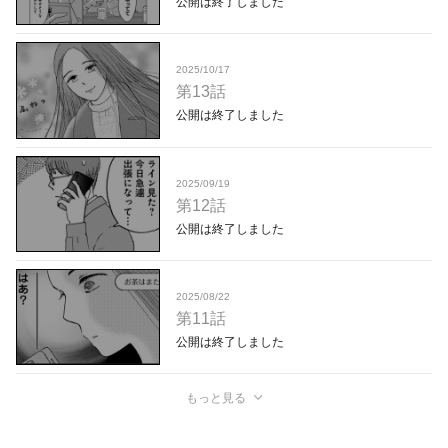
公開は終了しました
2025/10/17
第13話
公開は終了しました
2025/09/19
第12話
公開は終了しました
2025/08/22
第11話
公開は終了しました
もっと見る