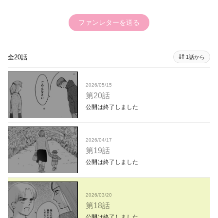
ファンレターを送る
全20話
1話から
2026/05/15
第20話
公開は終了しました
2026/04/17
第19話
公開は終了しました
2026/03/20
第18話
公開は終了しました