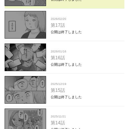
2026/02/20
第17話
公開は終了しました
2026/01/16
第16話
公開は終了しました
2025/12/19
第15話
公開は終了しました
2025/11/21
第14話