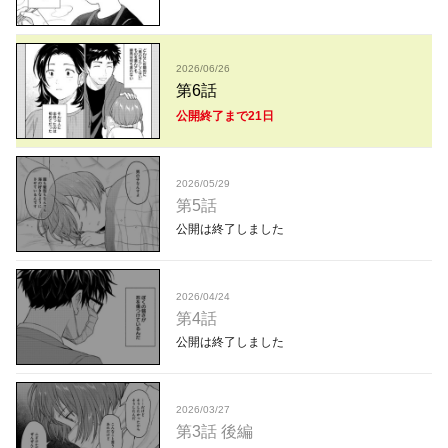
2026/06/26
第6話
公開終了まで21日
2026/05/29
第5話
公開は終了しました
2026/04/24
第4話
公開は終了しました
2026/03/27
第3話 後編