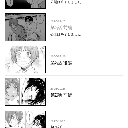
公開は終了しました
2026/02/27
第3話 前編
公開は終了しました
2026/01/30
第2話 後編
2025/12/26
第2話 前編
2025/11/28
第1話