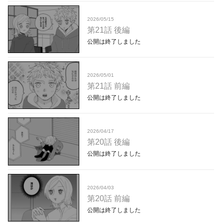
2026/05/15
第21話 後編
公開は終了しました
2026/05/01
第21話 前編
公開は終了しました
2026/04/17
第20話 後編
公開は終了しました
2026/04/03
第20話 前編
公開は終了しました