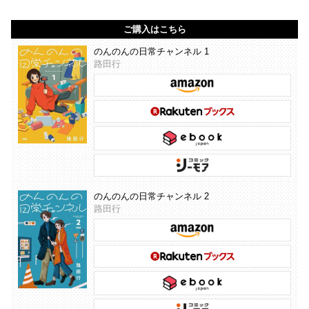
ご購入はこちら
のんのんの日常チャンネル 1
路田行
のんのんの日常チャンネル 2
路田行