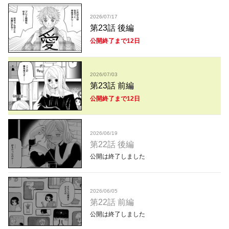
2026/07/17
第23話 後編
公開終了まで12日
2026/07/03
第23話 前編
公開終了まで12日
2026/06/19
第22話 後編
公開は終了しました
2026/06/05
第22話 前編
公開は終了しました