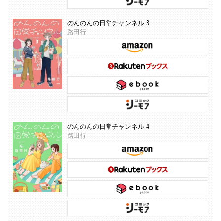
のんのんの日常チャンネル 3
路田行
のんのんの日常チャンネル 4
路田行