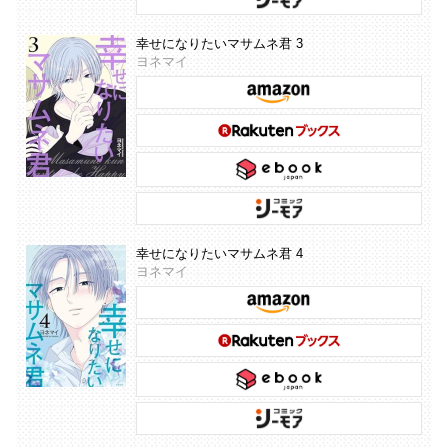
幸せになりたいマサムネ君 3
ヨネマイ
幸せになりたいマサムネ君 4
ヨネマイ