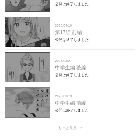
公開は終了しました
2026/04/10
第17話 前編
公開は終了しました
2026/03/27
中学生編 後編
公開は終了しました
2026/03/13
中学生編 前編
公開は終了しました
もっと見る