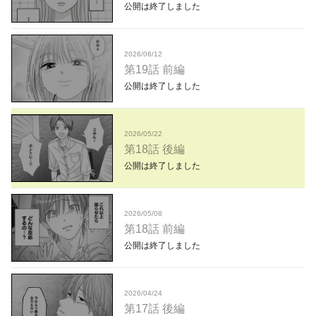
公開は終了しました
2026/06/12
第19話 前編
公開は終了しました
2026/05/22
第18話 後編
公開は終了しました
2026/05/08
第18話 前編
公開は終了しました
2026/04/24
第17話 後編