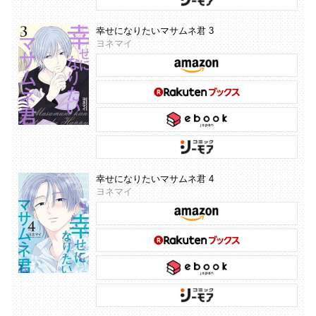
幸せになりたいマサムネ君 3
ヨネマイ
幸せになりたいマサムネ君 4
ヨネマイ