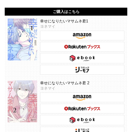
ご購入はこちら
幸せになりたいマサムネ君1
ヨネマイ
幸せになりたいマサムネ君 2
ヨネマイ