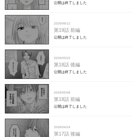
公開は終了しました
2026/06/12
第19話 前編
公開は終了しました
2026/05/22
第18話 後編
公開は終了しました
2026/05/08
第18話 前編
公開は終了しました
2026/04/24
第17話 後編