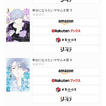
幸せになりたいマサムネ君 3
ヨネマイ
幸せになりたいマサムネ君 4
ヨネマイ