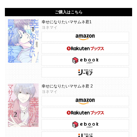
ご購入はこちら
幸せになりたいマサムネ君1
ヨネマイ
幸せになりたいマサムネ君 2
ヨネマイ