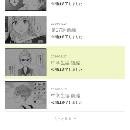
公開は終了しました
2026/04/10
第17話 前編
公開は終了しました
2026/03/27
中学生編 後編
公開は終了しました
2026/03/13
中学生編 前編
公開は終了しました
もっと見る